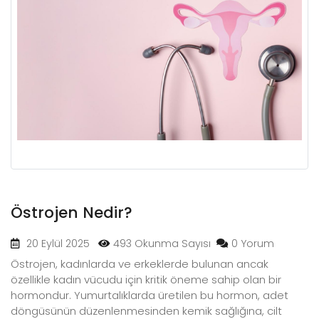
Östrojen Nedir?
20 Eylül 2025
493 Okunma Sayısı
0 Yorum
Östrojen, kadınlarda ve erkeklerde bulunan ancak
özellikle kadın vücudu için kritik öneme sahip olan bir
hormondur. Yumurtalıklarda üretilen bu hormon, adet
döngüsünün düzenlenmesinden kemik sağlığına, cilt