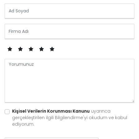
Kişisel Verilerin Korunması Kanunu
uyarınca
gerçekleştirilen ilgili Bilgilendirme'yi okudum ve kabul
ediyorum.