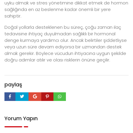
uyku almak ve stres yönetimine dikkat etmek de hormon
sağlığında en az beslenme kadar önemli bir yere
sahiptir.
Doğal yollarla desteklenen bu süreç, çoğu zaman ilaç
tedavisine ihtiyaç duyulmadan sağlıklı bir hormonal
denge kurmaya yardımcı olur. Ancak belirtiler şiddetliyse
veya uzun süre devam ediyorsa bir uzmandan destek
almak gerekir. Böylece vücudun ihtiyacına uygun şekilde
doğru adımlar atılır ve olası risklerin önüne geçilir.
paylaş
Yorum Yapın