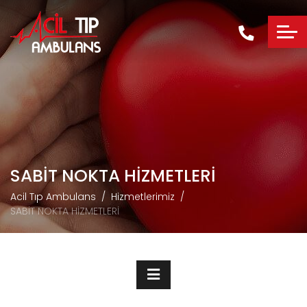
SABİT NOKTA HİZMETLERİ
Acil Tıp Ambulans
Hizmetlerimiz
SABİT NOKTA HİZMETLERİ