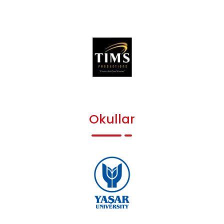
Okullar