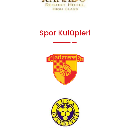
Spor Kulüpleri