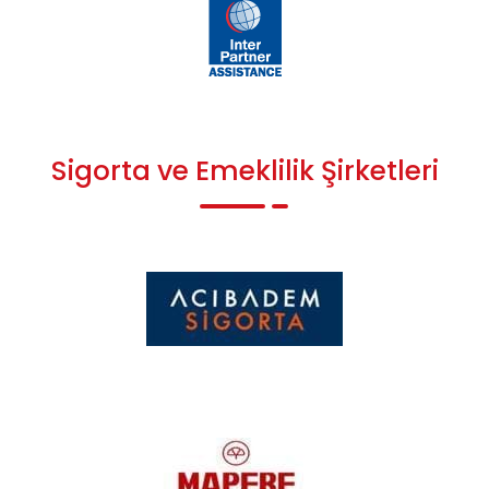
Sigorta ve Emeklilik Şirketleri