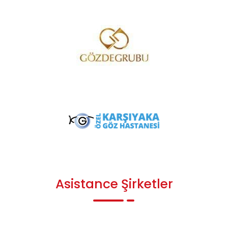
Asistance Şirketler