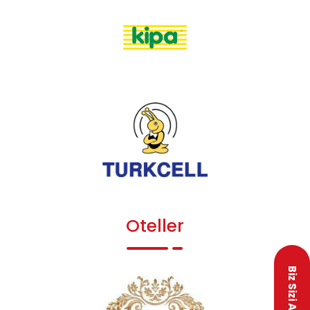
Oteller