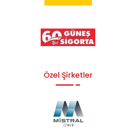
Özel Şirketler