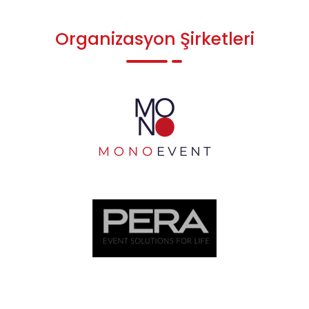
Organizasyon Şirketleri