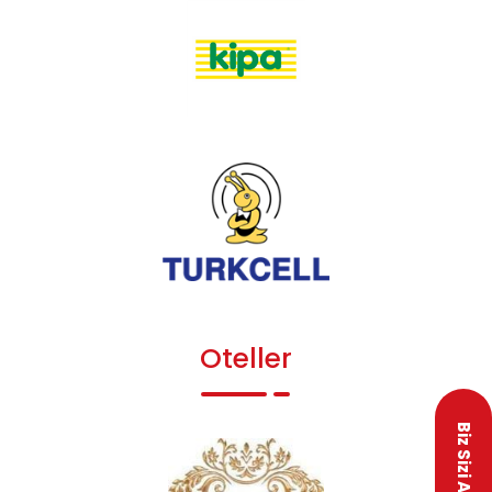
Oteller