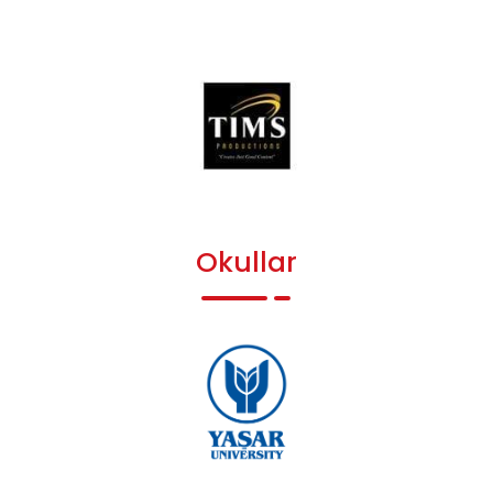
Okullar