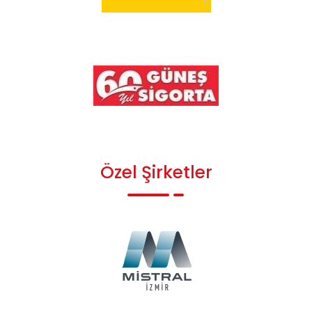
Özel Şirketler