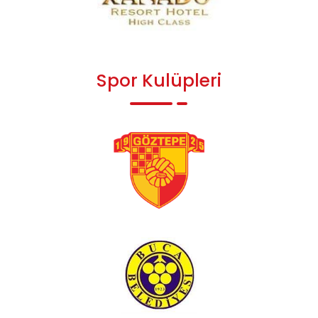
Spor Kulüpleri