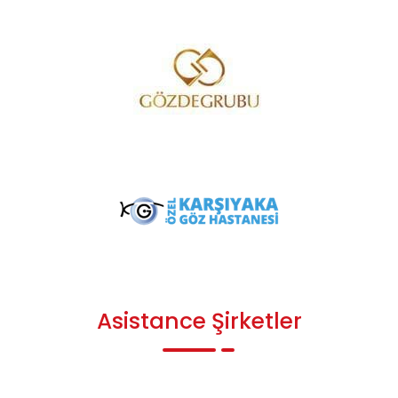
Asistance Şirketler