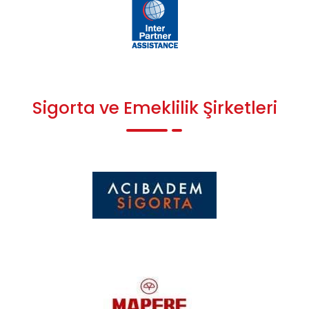
Sigorta ve Emeklilik Şirketleri