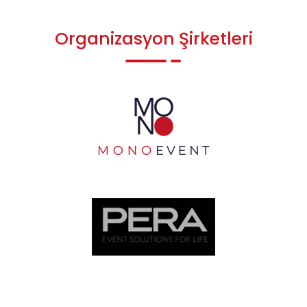
Organizasyon Şirketleri