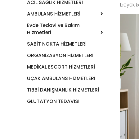
ACİL SAĞLIK HİZMETLERİ
büyük k
AMBULANS HİZMETLERİ
Evde Tedavi ve Bakım
Hizmetleri
SABİT NOKTA HİZMETLERİ
ORGANİZASYON HİZMETLERİ
MEDİKAL ESCORT HİZMETLERİ
UÇAK AMBULANS HİZMETLERİ
TIBBİ DANIŞMANLIK HİZMETLERİ
GLUTATYON TEDAVİSİ