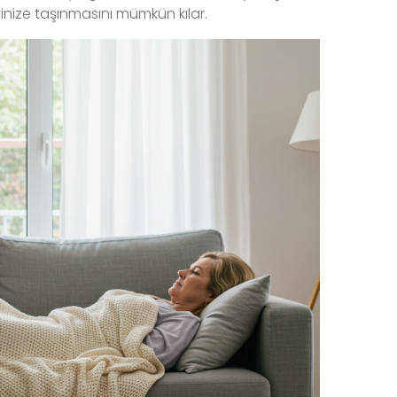
inize taşınmasını mümkün kılar.