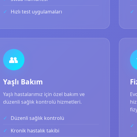
Hızlı test uygulamaları
👥
Yaşlı Bakım
Fi
Yaşlı hastalarımız için özel bakım ve
Evd
düzenli sağlık kontrolü hizmetleri.
hiz
fiz
Düzenli sağlık kontrolü
Kronik hastalık takibi